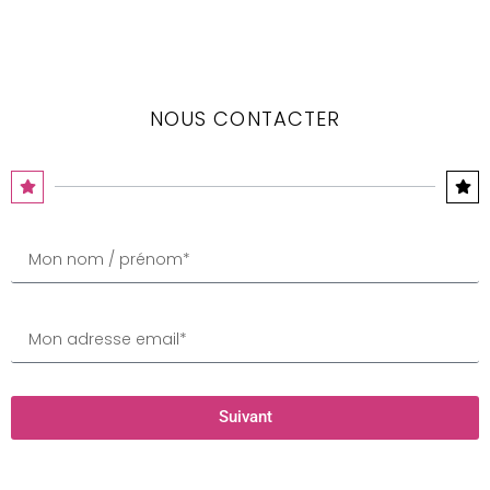
NOUS CONTACTER
Suivant