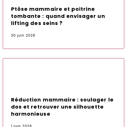
Ptôse mammaire et poitrine
tombante : quand envisager un
lifting des seins ?
30 juin 2026
Réduction mammaire : soulager le
dos et retrouver une silhouette
harmonieuse
1 juin 2026