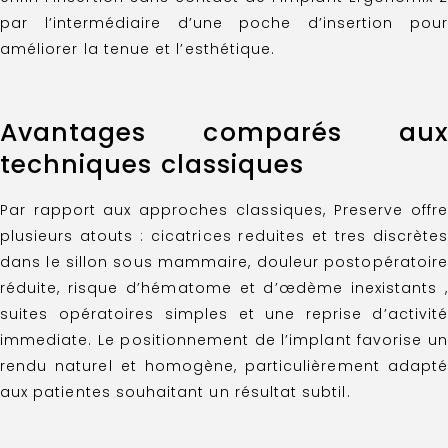
par l’intermédiaire d’une poche d’insertion pour
améliorer la tenue et l’esthétique.
Avantages comparés aux
techniques classiques
Par rapport aux approches classiques, Preserve offre
plusieurs atouts : cicatrices reduites et tres discrètes
dans le sillon sous mammaire, douleur postopératoire
réduite, risque d’hématome et d’œdème inexistants ,
suites opératoires simples et une reprise d’activité
immediate. Le positionnement de l’implant favorise un
rendu naturel et homogène, particulièrement adapté
aux patientes souhaitant un résultat subtil.