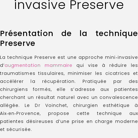
invasive Preserve
Présentation de la technique
Preserve
La technique Preserve est une approche mini‑invasive
d’
augmentation mammaire
qui vise à réduire les
traumatismes tissulaires, minimiser les cicatrices et
accélérer la récupération. Pratiquée par des
chirurgiens formés, elle s’adresse aux patientes
cherchant un résultat naturel avec un convalescence
allégée. Le Dr Voinchet, chirurgien esthétique à
Aix‑en‑Provence, propose cette technique aux
patientes désireuses d’une prise en charge moderne
et sécurisée.