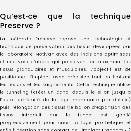
Qu’est‑ce que la technique
Preserve ?
La méthode Preserve repose une technologie et
technique de preservation des tissus developées par
le laboratoire Motiva® avec des incisions optimisées
et une voie d’abord qui préservent au maximum les
tissus glandulaires et musculaires. L’objectif est de
positionner l’implant avec précision tout en limitant
les lésions et les saignements. Cette technique utilise
le tunneling (créer un canal depuis le sillon jusqu à
l’autre extrémité de la loge mammaire pre definie)
puis l’élongation des tissus (le ballon d’expansion des
tissus introduit par le tunnel est gonflé
progressivement pour créer la loge prothétique et
enfin l’insertion sans contact de l’implant Ergonomix 2