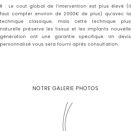
R : Le cout global de l’intervention est plus élevé (il
faut compter environ de 2000€ de plus) qu’avec la
technique classique, mais cette technique plus
naturelle préserve les tissus et les implants nouvelle
génération ont une garantie spécifique. Un devis
personnalisé vous sera fourni après consultation.
NOTRE GALERIE PHOTOS