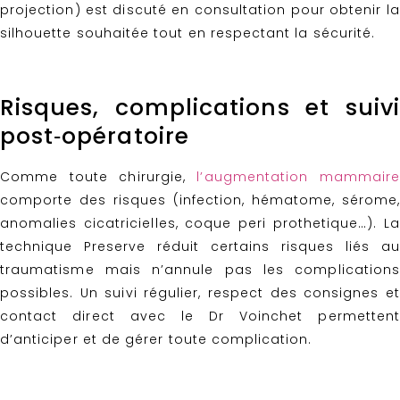
projection) est discuté en consultation pour obtenir la
silhouette souhaitée tout en respectant la sécurité.
Risques, complications et suivi
post‑opératoire
Comme toute chirurgie,
l’augmentation mammaire
comporte des risques (infection, hématome, sérome,
anomalies cicatricielles, coque peri prothetique…). La
technique Preserve réduit certains risques liés au
traumatisme mais n’annule pas les complications
possibles. Un suivi régulier, respect des consignes et
contact direct avec le Dr Voinchet permettent
d’anticiper et de gérer toute complication.