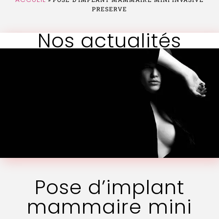
PRESERVE
Nos actualités
Pose d’implant
mammaire mini