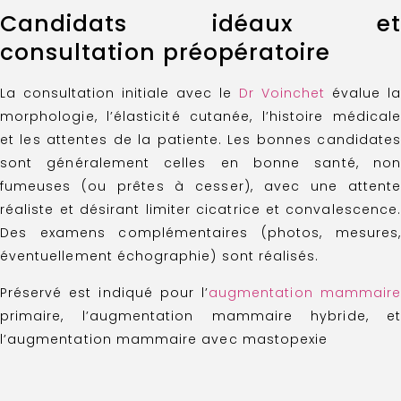
Candidats idéaux et
consultation préopératoire
La consultation initiale avec le
Dr Voinchet
évalue la
morphologie, l’élasticité cutanée, l’histoire médicale
et les attentes de la patiente. Les bonnes candidates
sont généralement celles en bonne santé, non
fumeuses (ou prêtes à cesser), avec une attente
réaliste et désirant limiter cicatrice et convalescence.
Des examens complémentaires (photos, mesures,
éventuellement échographie) sont réalisés.
Préservé est indiqué pour l’
augmentation mammaire
primaire, l’augmentation mammaire hybride, et
l’augmentation mammaire avec mastopexie