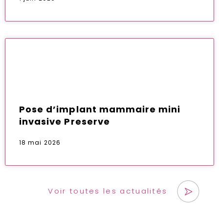
Pose d’implant mammaire mini
invasive Preserve
18 mai 2026
Voir toutes les actualités