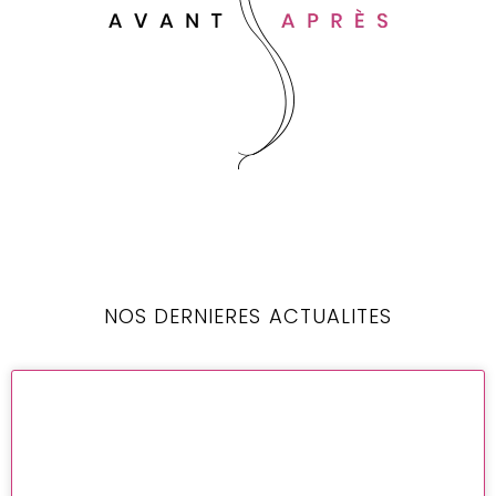
NOS DERNIERES ACTUALITES