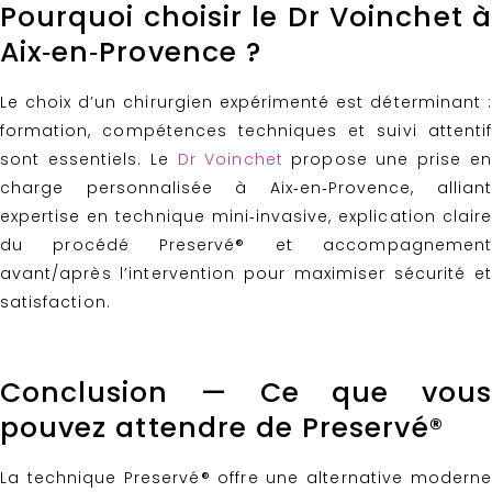
Pourquoi choisir le Dr Voinchet à
Aix‑en‑Provence ?
Le choix d’un chirurgien expérimenté est déterminant :
formation, compétences techniques et suivi attentif
sont essentiels. Le
Dr Voinchet
propose une prise en
charge personnalisée à Aix‑en‑Provence, alliant
expertise en technique mini‑invasive, explication claire
du procédé Preservé® et accompagnement
avant/après l’intervention pour maximiser sécurité et
satisfaction.
Conclusion — Ce que vous
pouvez attendre de Preservé®
La technique Preservé® offre une alternative moderne