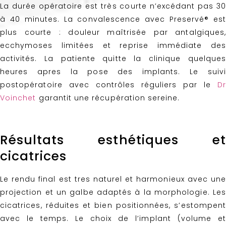
La durée opératoire est très courte n’excédant pas 30
à 40 minutes. La convalescence avec Preservé® est
plus courte : douleur maîtrisée par antalgiques,
ecchymoses limitées et reprise immédiate des
activités. La patiente quitte la clinique quelques
heures apres la pose des implants. Le suivi
postopératoire avec contrôles réguliers par le
Dr
Voinchet
garantit une récupération sereine.
Résultats esthétiques et
cicatrices
Le rendu final est tres naturel et harmonieux avec une
projection et un galbe adaptés à la morphologie. Les
cicatrices, réduites et bien positionnées, s’estompent
avec le temps. Le choix de l’implant (volume et