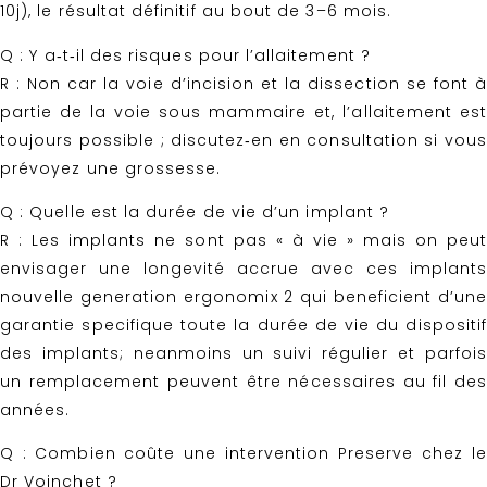
10j), le résultat définitif au bout de 3–6 mois.
Q : Y a‑t‑il des risques pour l’allaitement ?
R : Non car la voie d’incision et la dissection se font à
partie de la voie sous mammaire et, l’allaitement est
toujours possible ; discutez‑en en consultation si vous
prévoyez une grossesse.
Q : Quelle est la durée de vie d’un implant ?
R : Les implants ne sont pas « à vie » mais on peut
envisager une longevité accrue avec ces implants
nouvelle generation ergonomix 2 qui beneficient d’une
garantie specifique toute la durée de vie du dispositif
des implants; neanmoins un suivi régulier et parfois
un remplacement peuvent être nécessaires au fil des
années.
Q : Combien coûte une intervention Preserve chez le
Dr Voinchet ?