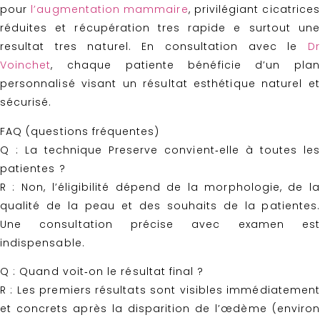
pour
l’augmentation mammaire
, privilégiant cicatrices
réduites et récupération tres rapide e surtout une
resultat tres naturel. En consultation avec le
Dr
Voinchet
, chaque patiente bénéficie d’un plan
personnalisé visant un résultat esthétique naturel et
sécurisé.
FAQ (questions fréquentes)
Q : La technique Preserve convient‑elle à toutes les
patientes ?
R : Non, l’éligibilité dépend de la morphologie, de la
qualité de la peau et des souhaits de la patientes.
Une consultation précise avec examen est
indispensable.
Q : Quand voit‑on le résultat final ?
R : Les premiers résultats sont visibles immédiatement
et concrets après la disparition de l’œdème (environ