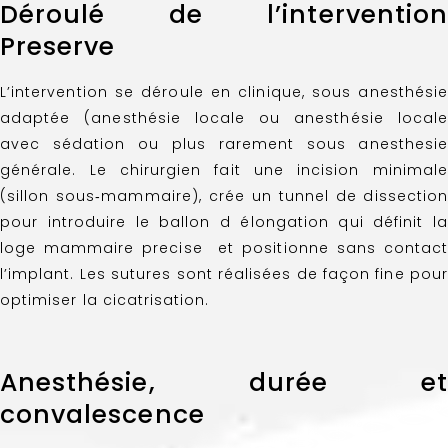
Déroulé de l’intervention
Preserve
L’intervention se déroule en clinique, sous anesthésie
adaptée (anesthésie locale ou anesthésie locale
avec sédation ou plus rarement sous anesthesie
générale. Le chirurgien fait une incision minimale
(sillon sous‑mammaire), crée un tunnel de dissection
pour introduire le ballon d élongation qui définit la
loge mammaire precise et positionne sans contact
l’implant. Les sutures sont réalisées de façon fine pour
optimiser la cicatrisation.
Anesthésie, durée et
convalescence