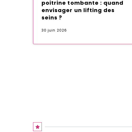
poitrine tombante : quand
envisager un lifting des
seins ?
30 juin 2026