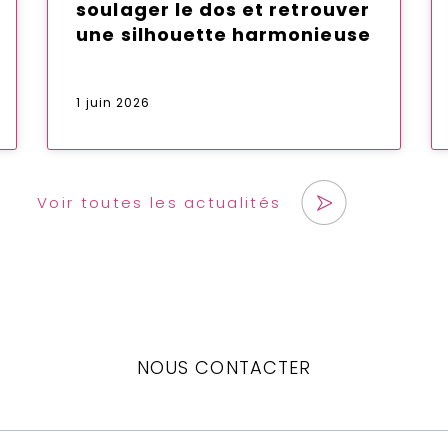
soulager le dos et retrouver
une silhouette harmonieuse
1 juin 2026
Voir toutes les actualités
NOUS CONTACTER