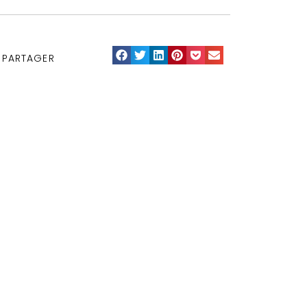
PARTAGER