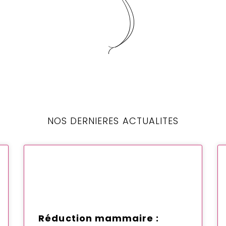
NOS DERNIERES ACTUALITES
Réduction mammaire :