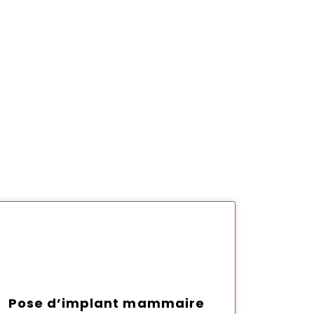
Pose d’implant mammaire