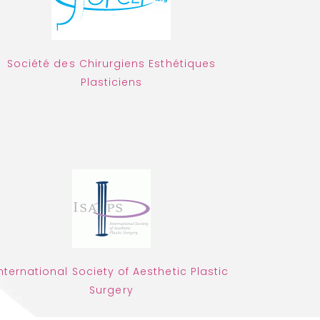
Société des Chirurgiens Esthétiques
Plasticiens
nternational Society of Aesthetic Plastic
Surgery