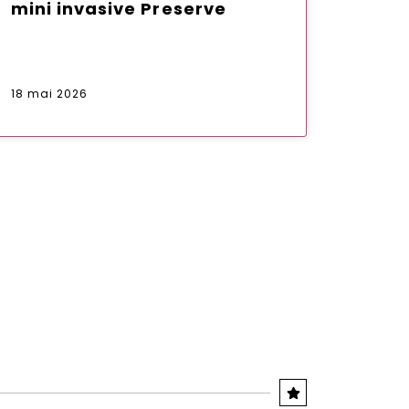
mini invasive Preserve
18 mai 2026