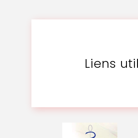
Liens uti