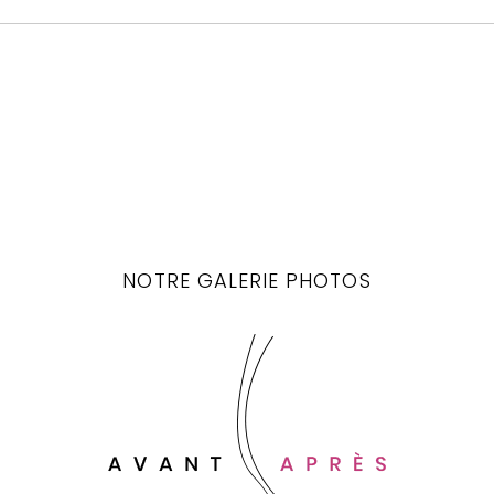
NOTRE GALERIE PHOTOS