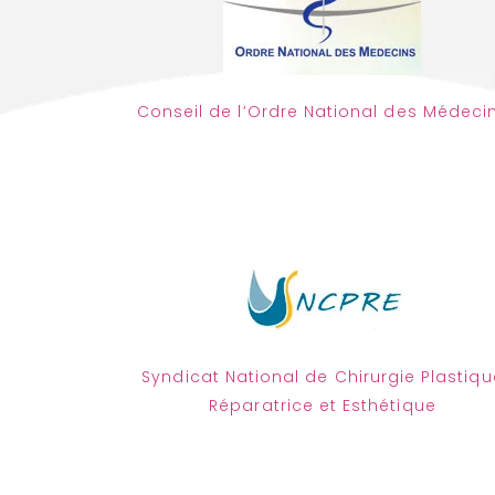
Conseil de l’Ordre National des Médeci
Syndicat National de Chirurgie Plastiqu
Réparatrice et Esthétique