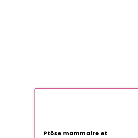
Ptôse mammaire et