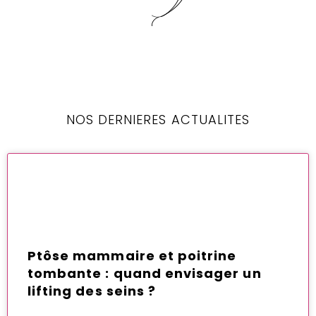
NOS DERNIERES ACTUALITES
Ptôse mammaire et poitrine
tombante : quand envisager un
lifting des seins ?