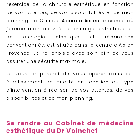
l’exercice de la chirurgie esthétique en fonction
de vos attentes, de vos disponibilités et de mon
planning. La Clinique
Axium à Aix en provence
où
j’exerce mon activité de chirurgie esthétique et
de chirurgie plastique et réparatrice
conventionnée, est située dans le centre d’Aix en
Provence. Je l’ai choisie avec soin afin de vous
assurer une sécurité maximale.
Je vous proposerai de vous opérer dans cet
établissement de qualité en fonction du type
d’intervention à réaliser, de vos attentes, de vos
disponibilités et de mon planning.
Se rendre au Cabinet de médecine
esthétique du Dr Voinchet