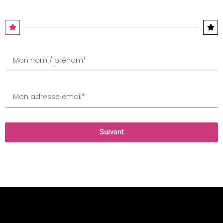
Suivant