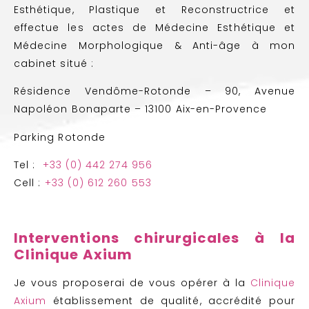
Esthétique, Plastique et Reconstructrice et
effectue les actes de Médecine Esthétique et
Médecine Morphologique & Anti-âge à mon
cabinet situé :
Résidence Vendôme-Rotonde – 90, Avenue
Napoléon Bonaparte – 13100 Aix-en-Provence
Parking Rotonde
Tel :
+33 (0) 442 274 956
Cell :
+33 (0) 612 260 553
Interventions chirurgicales à la
Clinique Axium
Je vous proposerai de vous opérer à la
Clinique
Axium
établissement de qualité, accrédité pour