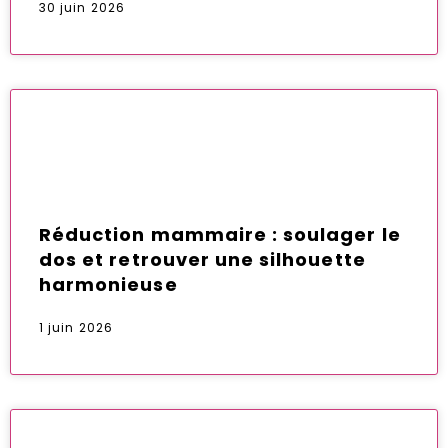
30 juin 2026
Réduction mammaire : soulager le
dos et retrouver une silhouette
harmonieuse
1 juin 2026