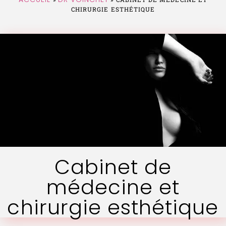
CHIRURGIE ESTHÉTIQUE
Cabinet de
médecine et
chirurgie esthétique