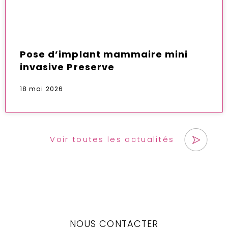
Pose d’implant mammaire mini
invasive Preserve
18 mai 2026
Voir toutes les actualités
NOUS CONTACTER