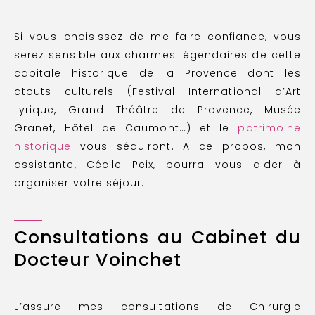
Si vous choisissez de me faire confiance, vous
serez sensible aux charmes légendaires de cette
capitale historique de la Provence dont les
atouts culturels (Festival International d’Art
Lyrique, Grand Théâtre de Provence, Musée
Granet, Hôtel de Caumont…) et le
patrimoine
historique
vous séduiront. A ce propos, mon
assistante, Cécile Peix, pourra vous aider à
organiser votre séjour.
Consultations au Cabinet du
Docteur Voinchet
J’assure mes consultations de Chirurgie