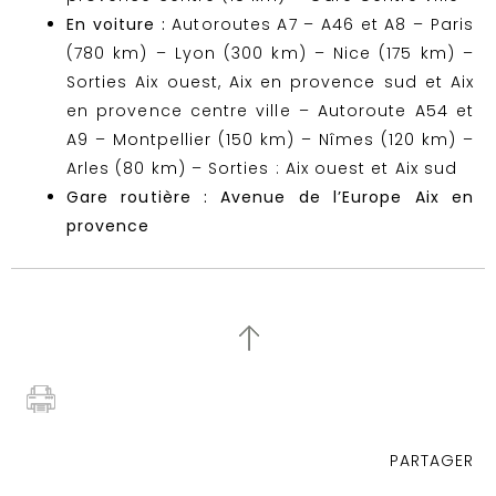
En voiture :
Autoroutes A7 – A46 et A8 – Paris
(780 km) – Lyon (300 km) – Nice (175 km) –
Sorties Aix ouest, Aix en provence sud et Aix
en provence centre ville – Autoroute A54 et
A9 – Montpellier (150 km) – Nîmes (120 km) –
Arles (80 km) – Sorties : Aix ouest et Aix sud
Gare routière :
Avenue de l’Europe Aix en
provence
PARTAGER