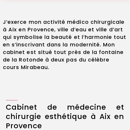
J’exerce mon activité médico chirurgicale
à Aix en Provence, ville d’eau et ville d’art
qui symbolise la beauté et l’harmonie tout
en s’inscrivant dans la modernité. Mon
cabinet est situé tout près de la fontaine
de la Rotonde à deux pas du célèbre
cours Mirabeau.
Cabinet de médecine et
chirurgie esthétique à Aix en
Provence