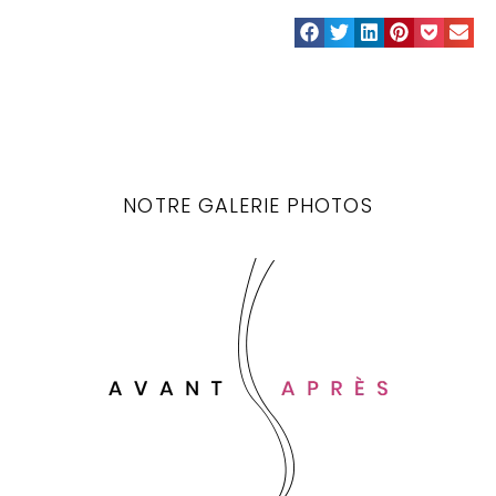
NOTRE GALERIE PHOTOS