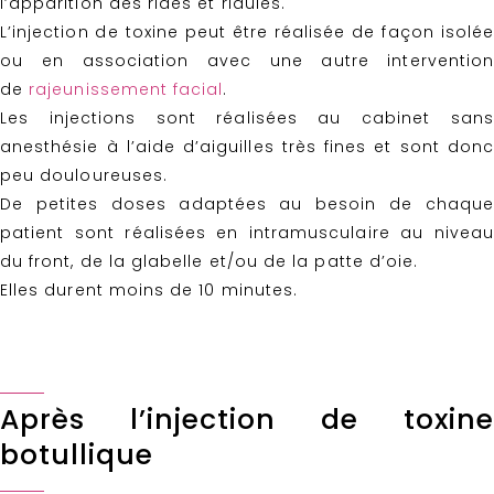
l’apparition des rides et ridules.
L’injection de toxine peut être réalisée de façon isolée
ou en association avec une autre intervention
de
rajeunissement facial
.
Les injections sont réalisées au cabinet sans
anesthésie à l’aide d’aiguilles très fines et sont donc
peu douloureuses.
De petites doses adaptées au besoin de chaque
patient sont réalisées en intramusculaire au niveau
du front, de la glabelle et/ou de la patte d’oie.
Elles durent moins de 10 minutes.
Après l’injection de toxine
botullique