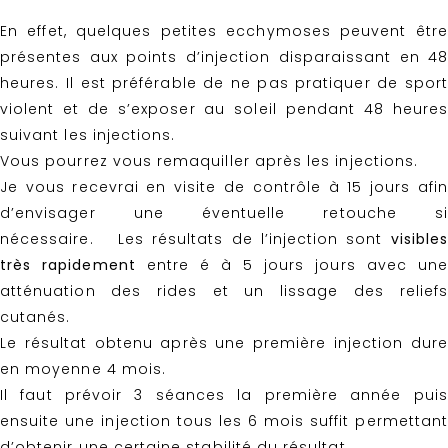
En effet, quelques petites ecchymoses peuvent être
présentes aux points d’injection disparaissant en 48
heures. Il est préférable de ne pas pratiquer de sport
violent et de s’exposer au soleil pendant 48 heures
suivant les injections.
Vous pourrez vous remaquiller après les injections.
Je vous recevrai en visite de contrôle à 15 jours afin
d’envisager une éventuelle retouche si
nécessaire.
Les résultats de l’injection sont
visibles
très rapidement
entre é à 5 jours jours avec une
atténuation des rides et un lissage des reliefs
cutanés.
Le résultat obtenu après une première injection dure
en moyenne 4 mois.
Il faut prévoir 3 séances la première année puis
ensuite une injection tous les 6 mois suffit permettant
d’obtenir une certaine stabilité du résultat.