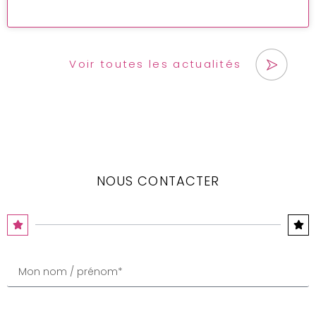
Voir toutes les actualités
NOUS CONTACTER