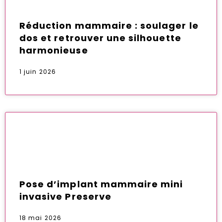
Réduction mammaire : soulager le
dos et retrouver une silhouette
harmonieuse
1 juin 2026
Pose d’implant mammaire mini
invasive Preserve
18 mai 2026