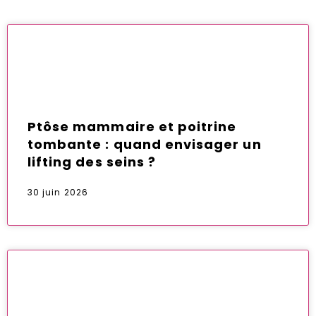
Ptôse mammaire et poitrine
tombante : quand envisager un
lifting des seins ?
30 juin 2026