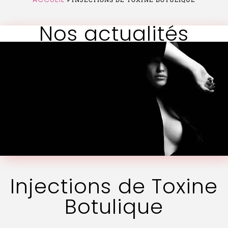
Nos actualités
Injections de Toxine
Botulique