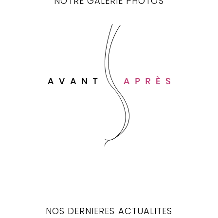
NOTRE GALERIE PHOTOS
NOS DERNIERES ACTUALITES