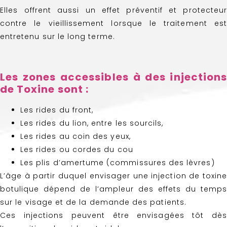
Elles offrent aussi un effet préventif et protecteur
contre le vieillissement lorsque le traitement est
entretenu sur le long terme.
Les zones accessibles à des injections
de Toxine sont :
Les rides du front,
Les rides du lion, entre les sourcils,
Les rides au coin des yeux,
Les rides ou cordes du cou
Les plis d’amertume (commissures des lèvres)
L’âge à partir duquel envisager une injection de toxine
botulique dépend de l’ampleur des effets du temps
sur le visage et de la demande des patients.
Ces injections peuvent être envisagées tôt dès