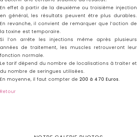
En effet à partir de la deuxième ou troisième injection
en général, les résultats peuvent être plus durables.
En revanche, il convient de remarquer que l’action de
la toxine est temporaire.
Si l’on arrête les injections même après plusieurs
années de traitement, les muscles retrouveront leur
fonction normale.
Le tarif dépend du nombre de localisations à traiter et
du nombre de seringues utilisées.
En moyenne, il faut compter de
200 à 470 Euros
.
Retour