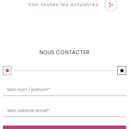
Voir toutes les actualités
NOUS CONTACTER