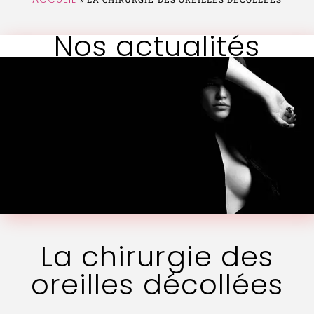
Nos actualités
La chirurgie des
oreilles décollées