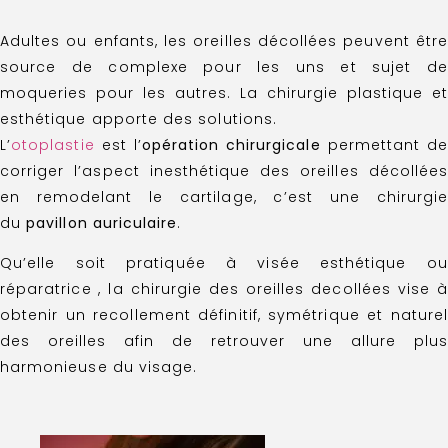
Adultes ou enfants, les oreilles décollées peuvent être
source de complexe pour les uns et sujet de
moqueries pour les autres. La chirurgie plastique et
esthétique apporte des solutions.
L’
otoplastie
est l’
opération chirurgicale
permettant de
corriger l’aspect inesthétique des oreilles décollées
en remodelant le cartilage, c’est une chirurgie
du
pavillon auriculaire
.
Qu’elle soit pratiquée à visée esthétique ou
réparatrice , la chirurgie des oreilles decollées vise à
obtenir un recollement définitif, symétrique et naturel
des oreilles afin de retrouver une allure plus
harmonieuse du visage.