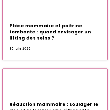
Ptôse mammaire et poitrine
tombante : quand envisager un
lifting des seins ?
30 juin 2026
Réduction mammaire : soulager le