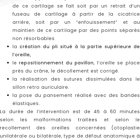
de ce cartilage se fait soit par un retrait d’un
fuseau de cartilage à partir de la cicatrice
arrière, soit par un “enfouissement” et au
maintien de ce cartilage par des points séparés
non résorbables
la
création du pli situé à la partie supérieure de
l’oreille,
le
repositionnement du pavillon
, l’oreille se place
près du crâne, le décollement est corrigé.
la réalisation des sutures dissimulées dans le
sillon retro auriculaire.
la pose du pansement réalisé avec des bandes
élastiques.
La durée de l’intervention est de 45 à 60 minutes
selon les malformations traitées et selon le
recollement des oreilles concernées (otoplastie
unilatérale ou bilatérale, type de défaut anatomique à