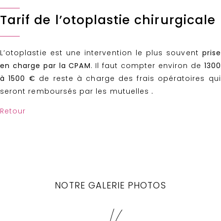
Tarif de l’otoplastie chirurgicale
L’otoplastie est une intervention le plus souvent
prise
en charge par la CPAM
. Il faut compter environ de
1300
à 1500 €
de reste à charge des frais opératoires qui
seront remboursés par les mutuelles
.
Retour
NOTRE GALERIE PHOTOS