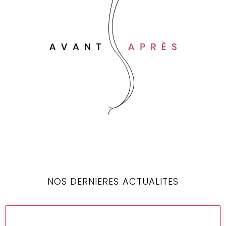
NOS DERNIERES ACTUALITES