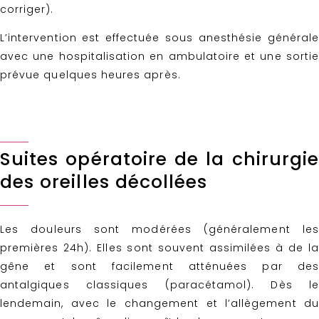
corriger).
L’intervention est effectuée sous anesthésie générale
avec une hospitalisation en ambulatoire et une sortie
prévue quelques heures après.
Suites opératoire de la chirurgie
des oreilles décollées
Les douleurs sont modérées (généralement les
premières 24h). Elles sont souvent assimilées à de la
gêne et sont facilement atténuées par des
antalgiques classiques (paracétamol). Dès le
lendemain, avec le changement et l’allègement du