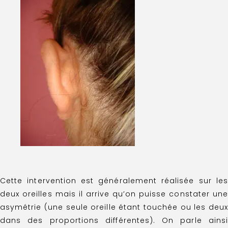
Cette intervention est généralement réalisée sur les
deux oreilles mais il arrive qu’on puisse constater une
asymétrie (une seule oreille étant touchée ou les deux
dans des proportions différentes). On parle ainsi