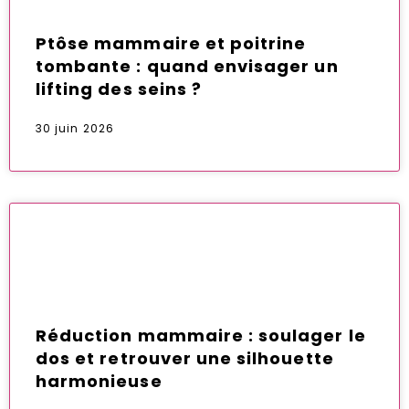
Ptôse mammaire et poitrine
tombante : quand envisager un
lifting des seins ?
30 juin 2026
Réduction mammaire : soulager le
dos et retrouver une silhouette
harmonieuse