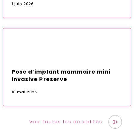
1 juin 2026
Pose d’implant mammaire mini
invasive Preserve
18 mai 2026
Voir toutes les actualités