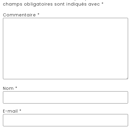
champs obligatoires sont indiqués avec
*
Commentaire
*
Nom
*
E-mail
*