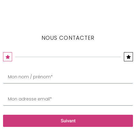
NOUS CONTACTER
Suivant