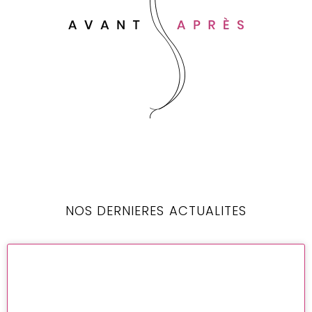
NOS DERNIERES ACTUALITES