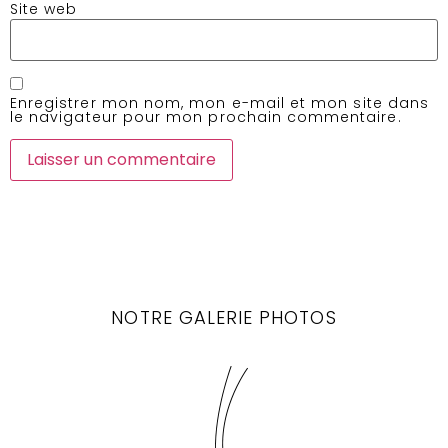
Site web
Enregistrer mon nom, mon e-mail et mon site dans
le navigateur pour mon prochain commentaire.
NOTRE GALERIE PHOTOS