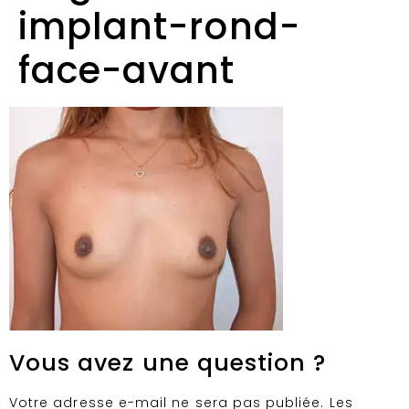
implant-rond-
face-avant
Vous avez une question ?
Votre adresse e-mail ne sera pas publiée.
Les