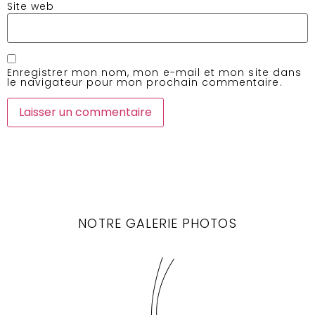
Site web
Enregistrer mon nom, mon e-mail et mon site dans
le navigateur pour mon prochain commentaire.
NOTRE GALERIE PHOTOS