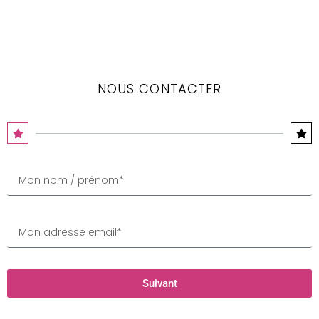
NOUS CONTACTER
Suivant