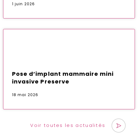
1 juin 2026
Pose d’implant mammaire mini
invasive Preserve
18 mai 2026
Voir toutes les actualités