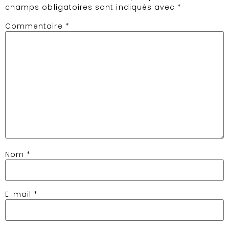
champs obligatoires sont indiqués avec
*
Commentaire
*
Nom
*
E-mail
*