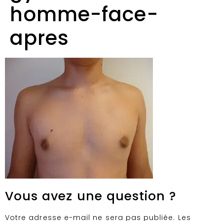
homme-face-
apres
Vous avez une question ?
Votre adresse e-mail ne sera pas publiée.
Les