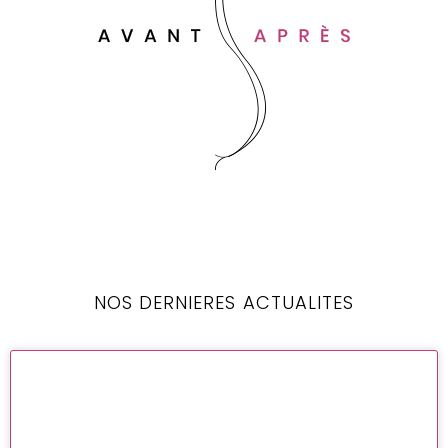
NOS DERNIERES ACTUALITES