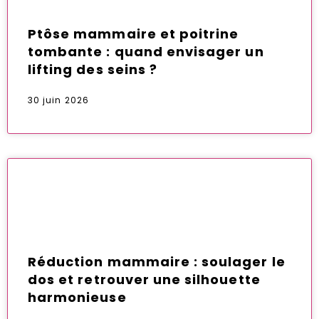
Ptôse mammaire et poitrine
tombante : quand envisager un
lifting des seins ?
30 juin 2026
Réduction mammaire : soulager le
dos et retrouver une silhouette
harmonieuse