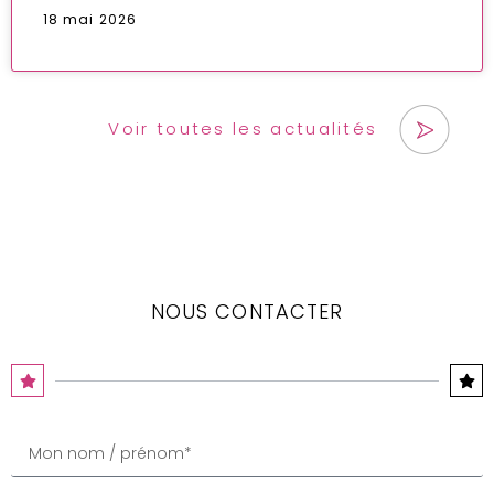
18 mai 2026
Voir toutes les actualités
NOUS CONTACTER