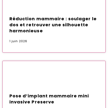
Réduction mammaire : soulager le
dos et retrouver une silhouette
harmonieuse
1 juin 2026
Pose d’implant mammaire mini
invasive Preserve