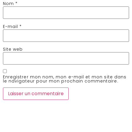
Nom
*
E-mail
*
Site web
Enregistrer mon nom, mon e-mail et mon site dans
le navigateur pour mon prochain commentaire.