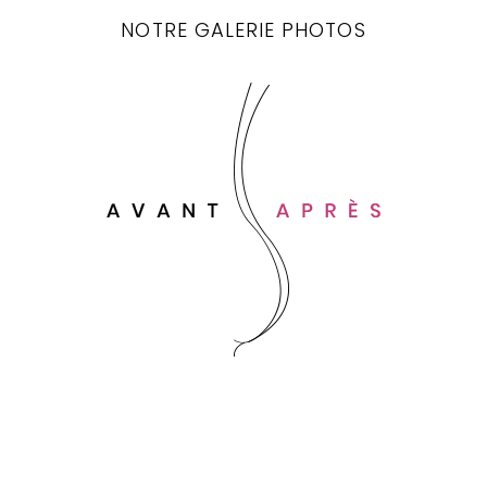
NOTRE GALERIE PHOTOS