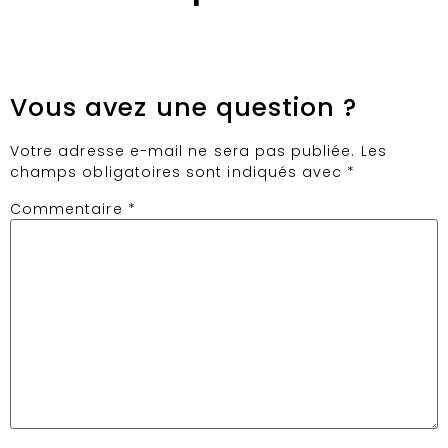
Vous avez une question ?
Votre adresse e-mail ne sera pas publiée.
Les
champs obligatoires sont indiqués avec
*
Commentaire
*