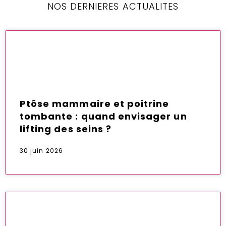
NOS DERNIERES ACTUALITES
Ptôse mammaire et poitrine
tombante : quand envisager un
lifting des seins ?
30 juin 2026