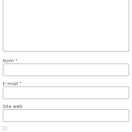
Nom
*
E-mail
*
Site web