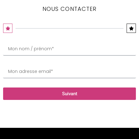
NOUS CONTACTER
Suivant