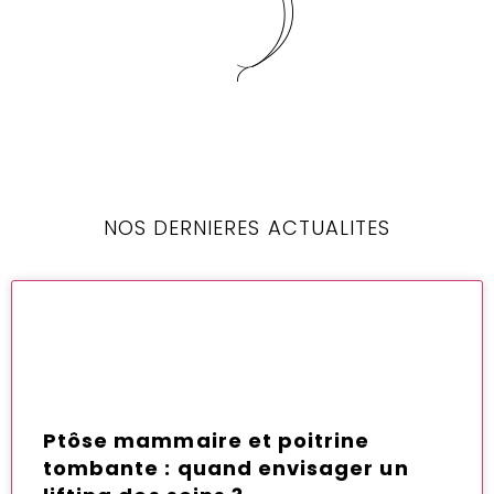
NOS DERNIERES ACTUALITES
Ptôse mammaire et poitrine
tombante : quand envisager un