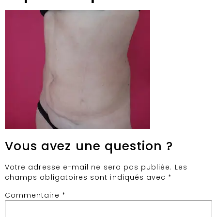
Vous avez une question ?
Votre adresse e-mail ne sera pas publiée.
Les
champs obligatoires sont indiqués avec
*
Commentaire
*