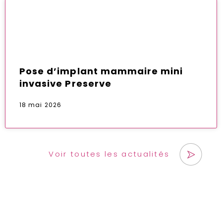
Pose d’implant mammaire mini
invasive Preserve
18 mai 2026
Voir toutes les actualités