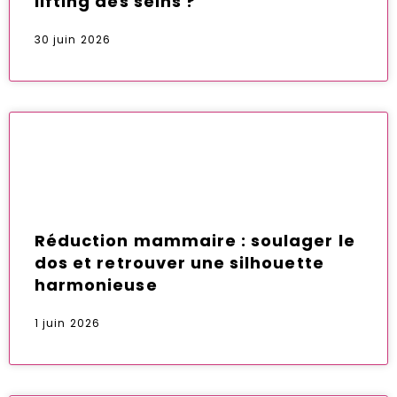
lifting des seins ?
30 juin 2026
Réduction mammaire : soulager le
dos et retrouver une silhouette
harmonieuse
1 juin 2026