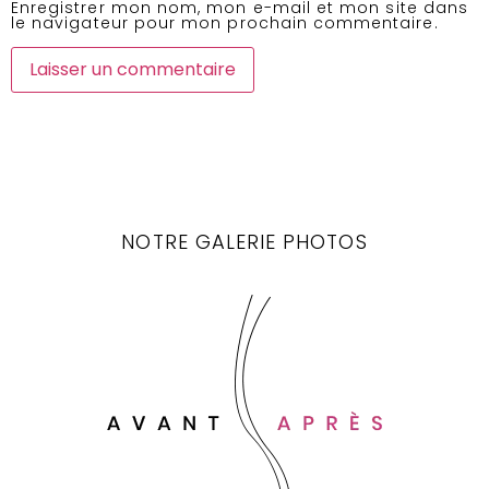
Enregistrer mon nom, mon e-mail et mon site dans
le navigateur pour mon prochain commentaire.
NOTRE GALERIE PHOTOS