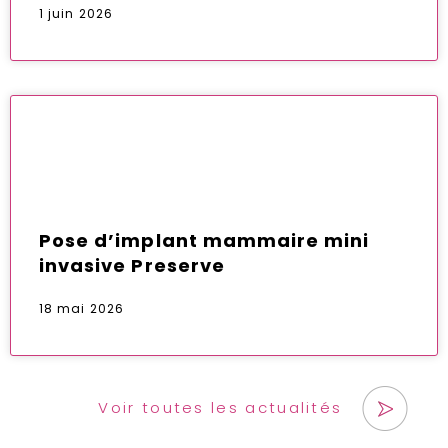
1 juin 2026
Pose d’implant mammaire mini
invasive Preserve
18 mai 2026
Voir toutes les actualités