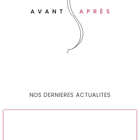
NOS DERNIERES ACTUALITES