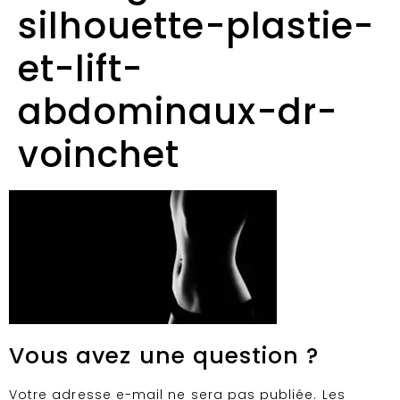
silhouette-plastie-
et-lift-
abdominaux-dr-
voinchet
Vous avez une question ?
Votre adresse e-mail ne sera pas publiée.
Les