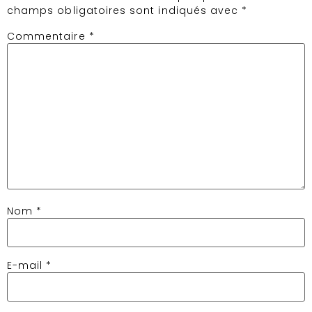
champs obligatoires sont indiqués avec
*
Commentaire
*
Nom
*
E-mail
*