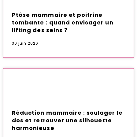
Ptôse mammaire et poitrine
tombante : quand envisager un
lifting des seins ?
30 juin 2026
Réduction mammaire : soulager le
dos et retrouver une silhouette
harmonieuse