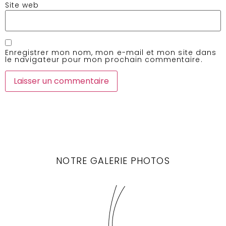
Site web
Enregistrer mon nom, mon e-mail et mon site dans
le navigateur pour mon prochain commentaire.
NOTRE GALERIE PHOTOS