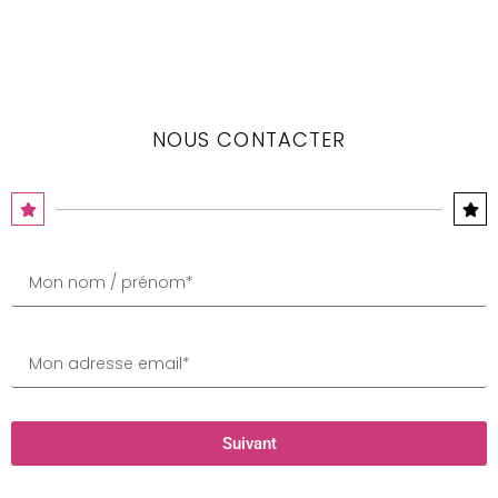
NOUS CONTACTER
Suivant