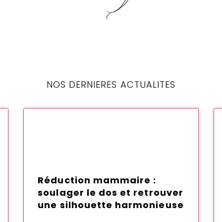
NOS DERNIERES ACTUALITES
Réduction mammaire :
soulager le dos et retrouver
une silhouette harmonieuse