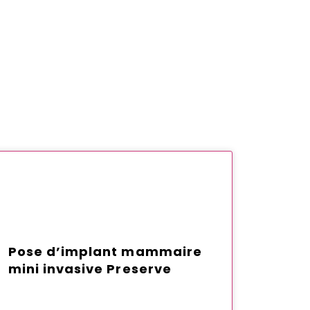
Pose d’implant mammaire
mini invasive Preserve