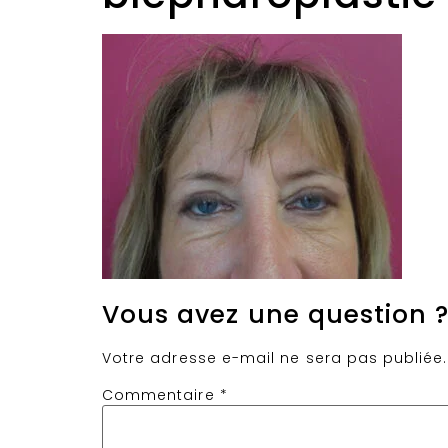
Vous avez une question 
Votre adresse e-mail ne sera pas publiée.
Commentaire
*