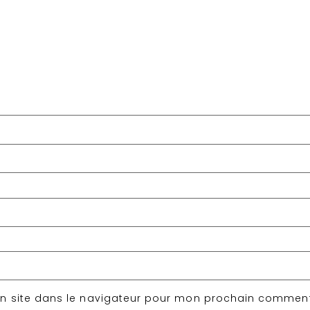
n site dans le navigateur pour mon prochain comment