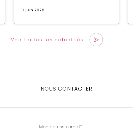
1 juin 2026
Voir toutes les actualités
NOUS CONTACTER