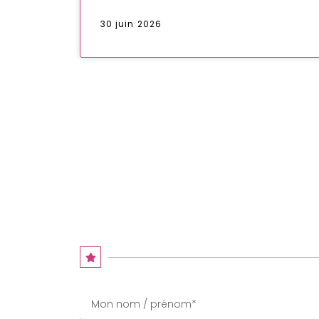
30 juin 2026