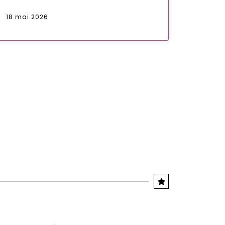
18 mai 2026