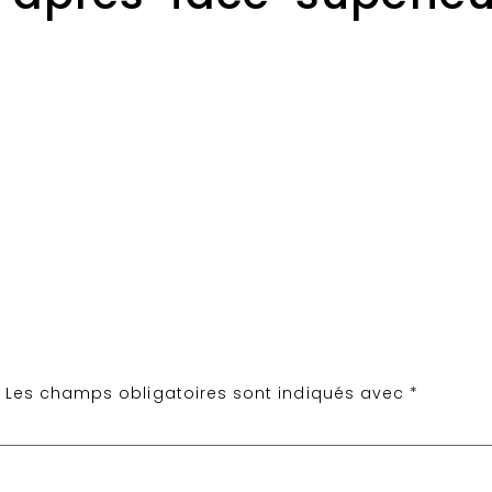
?
Les champs obligatoires sont indiqués avec
*