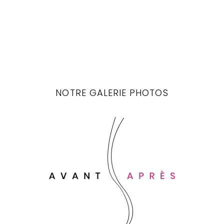
NOTRE GALERIE PHOTOS