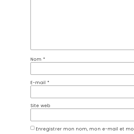
Nom
*
E-mail
*
Site web
Enregistrer mon nom, mon e-mail et mo