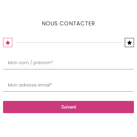
NOUS CONTACTER
Suivant