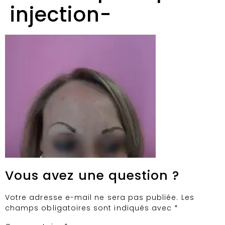
injection-
Vous avez une question ?
Votre adresse e-mail ne sera pas publiée.
Les
champs obligatoires sont indiqués avec
*