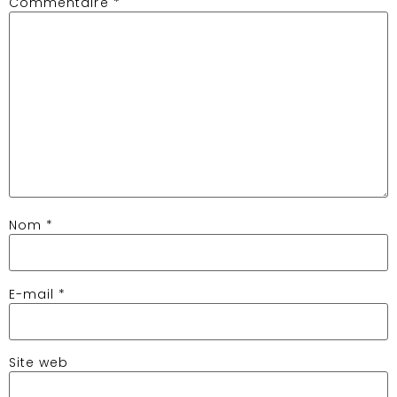
Commentaire
*
Nom
*
E-mail
*
Site web