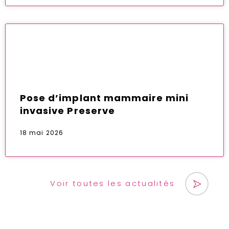
Pose d’implant mammaire mini
invasive Preserve
18 mai 2026
Voir toutes les actualités