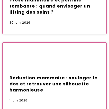
tombante : quand envisager un
lifting des seins ?
30 juin 2026
Réduction mammaire : soulager le
dos et retrouver une silhouette
harmonieuse
1 juin 2026