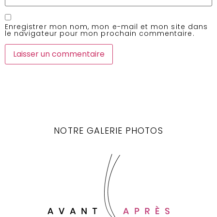
Enregistrer mon nom, mon e-mail et mon site dans
le navigateur pour mon prochain commentaire.
NOTRE GALERIE PHOTOS